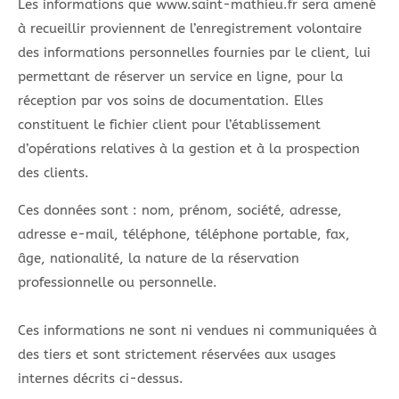
Les informations que www.saint-mathieu.fr sera amené
à recueillir proviennent de l’enregistrement volontaire
des informations personnelles fournies par le client, lui
permettant de réserver un service en ligne, pour la
réception par vos soins de documentation. Elles
constituent le fichier client pour l’établissement
d’opérations relatives à la gestion et à la prospection
des clients.
Ces données sont : nom, prénom, société, adresse,
adresse e-mail, téléphone, téléphone portable, fax,
âge, nationalité, la nature de la réservation
professionnelle ou personnelle.
Ces informations ne sont ni vendues ni communiquées à
des tiers et sont strictement réservées aux usages
internes décrits ci-dessus.