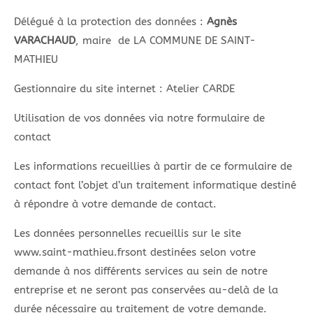
Délégué à la protection des données :
Agnès
VARACHAUD
, maire de LA COMMUNE DE SAINT-
MATHIEU
Gestionnaire du site internet : Atelier CARDE
Utilisation de vos données via notre formulaire de
contact
Les informations recueillies à partir de ce formulaire de
contact font l’objet d’un traitement informatique destiné
à répondre à votre demande de contact.
Les données personnelles recueillis sur le site
www.saint-mathieu.frsont destinées selon votre
demande à nos différents services au sein de notre
entreprise et ne seront pas conservées au-delà de la
durée nécessaire au traitement de votre demande.