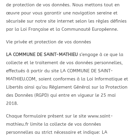
de protection de vos données. Nous mettons tout en
œuvre pour vous garantir une navigation sereine et
sécurisée sur notre site internet selon les règles définies
par la Loi Française et la Communauté Européenne.
Vie privée et protection de vos données
LA COMMUNE DE SAINT-MATHIEU
s’engage à ce que la
collecte et le traitement de vos données personnelles,
effectués à partir du site LA COMMUNE DE SAINT-
MATHIEU.COM, soient conformes à la Loi Informatique et
Libertés ainsi qu’au Règlement Général sur la Protection
des Données (RGPD) qui entre en vigueur le 25 mai
2018.
Chaque formulaire présent sur le site www.saint-
mathieu.fr limite la collecte de vos données
personnelles au strict nécessaire et indique: LA