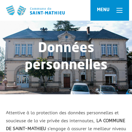
Panneau de gestion des cookies
MENU
Données
personnelles
Attentive à la protection des données personnelles et
soucieuse de la vie privée des internautes,
LA COMMUNE
DE SAINT-MATHIEU
s’engage à assurer le meilleur niveau