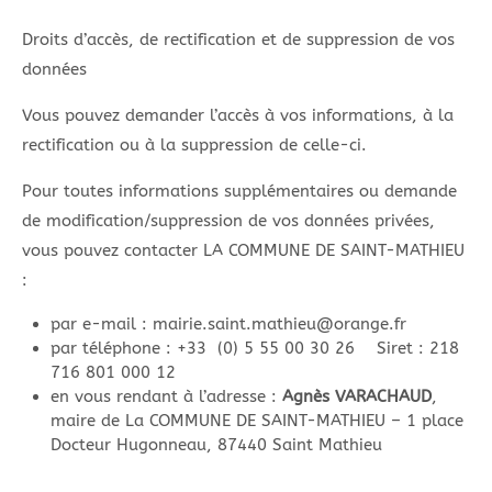
Droits d’accès, de rectification et de suppression de vos
données
Vous pouvez demander l’accès à vos informations, à la
rectification ou à la suppression de celle-ci.
Pour toutes informations supplémentaires ou demande
de modification/suppression de vos données privées,
vous pouvez contacter LA COMMUNE DE SAINT-MATHIEU
:
par e-mail : mairie.saint.mathieu@orange.fr
par téléphone : +33 (0) 5 55 00 30 26 Siret : 218
716 801 000 12
en vous rendant à l’adresse :
Agnès VARACHAUD
,
maire de La COMMUNE DE SAINT-MATHIEU – 1 place
Docteur Hugonneau, 87440 Saint Mathieu