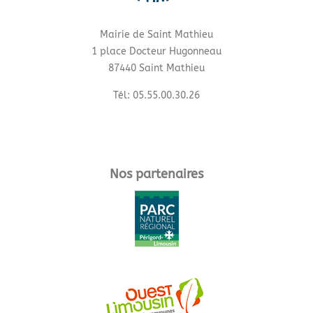
Mairie de Saint Mathieu
1 place Docteur Hugonneau
87440 Saint Mathieu
Tél: 05.55.00.30.26
Nos partenaires