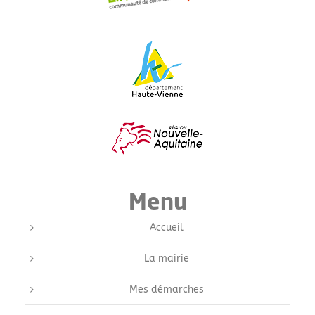
Menu
Accueil
La mairie
Mes démarches