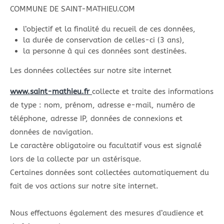
COMMUNE DE SAINT-MATHIEU.COM
l’objectif et la finalité du recueil de ces données,
la durée de conservation de celles-ci (3 ans),
la personne à qui ces données sont destinées.
Les données collectées sur notre site internet
www.saint-mathieu.fr
collecte et traite des informations
de type : nom, prénom, adresse e-mail, numéro de
téléphone, adresse IP, données de connexions et
données de navigation.
Le caractère obligatoire ou facultatif vous est signalé
lors de la collecte par un astérisque.
Certaines données sont collectées automatiquement du
fait de vos actions sur notre site internet.
Nous effectuons également des mesures d’audience et