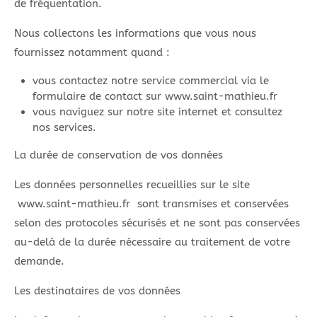
de fréquentation.
Nous collectons les informations que vous nous
fournissez notamment quand :
vous contactez notre service commercial via le
formulaire de contact sur www.saint-mathieu.fr
vous naviguez sur notre site internet et consultez
nos services.
La durée de conservation de vos données
Les données personnelles recueillies sur le site
www.saint-mathieu.fr sont transmises et conservées
selon des protocoles sécurisés et ne sont pas conservées
au-delà de la durée nécessaire au traitement de votre
demande.
Les destinataires de vos données