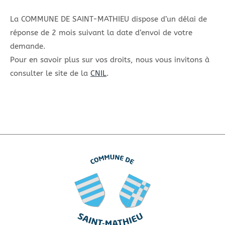
La COMMUNE DE SAINT-MATHIEU dispose d’un délai de
réponse de 2 mois suivant la date d’envoi de votre
demande.
Pour en savoir plus sur vos droits, nous vous invitons à
consulter le site de la
CNIL
.