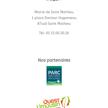
Mairie de Saint Mathieu
1 place Docteur Hugonneau
87440 Saint Mathieu
Tél: 05.55.00.30.26
Nos partenaires