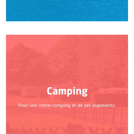
Camping
Pour voir notre camping et de ses logements.