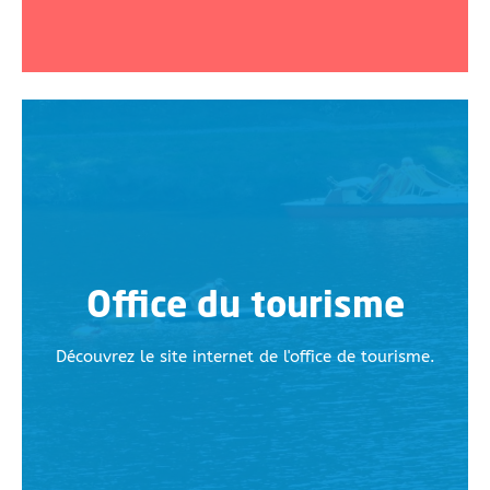
Office du tourisme
Découvrez le site internet de l'office de tourisme.