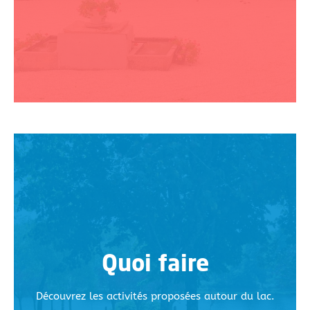
Quoi faire
Découvrez les activités proposées autour du lac.