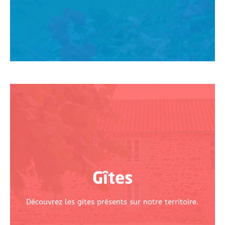
Gîtes
Découvrez les gites présents sur notre territoire.