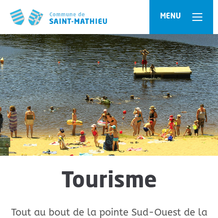
Panneau de gestion des cookies
MENU
Tourisme
Tout au bout de la pointe Sud-Ouest de la