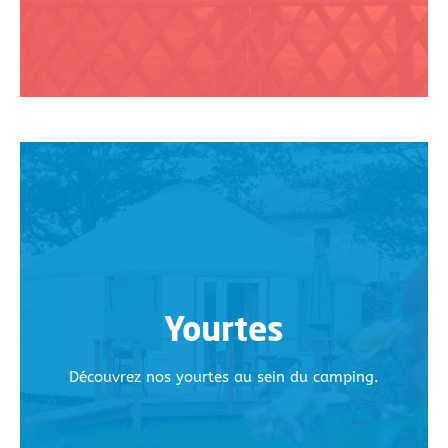
Yourtes
Découvrez nos yourtes au sein du camping.