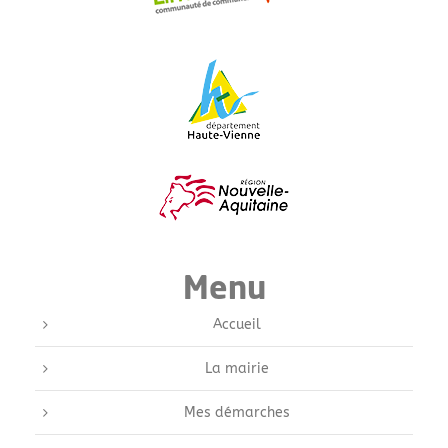
Menu
Accueil
La mairie
Mes démarches