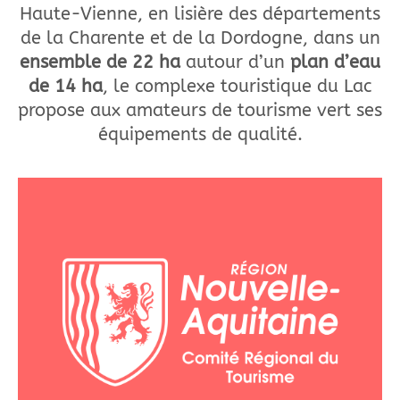
Haute-Vienne, en lisière des départements
de la Charente et de la Dordogne, dans un
ensemble de 22 ha
autour d’un
plan d’eau
de 14 ha
, le complexe touristique du Lac
propose aux amateurs de tourisme vert ses
équipements de qualité.