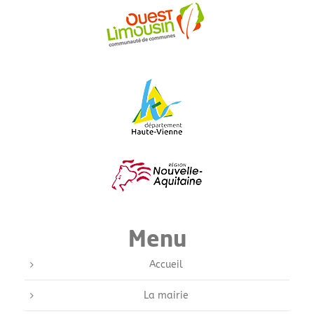
Menu
Accueil
La mairie