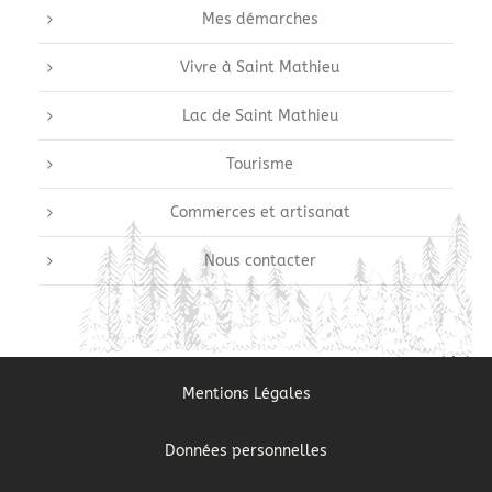
Mes démarches
Vivre à Saint Mathieu
Lac de Saint Mathieu
Tourisme
Commerces et artisanat
Nous contacter
Mentions Légales
Données personnelles