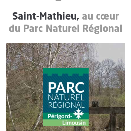
Saint-Mathieu,
au cœur
du Parc Naturel Régional