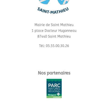
Mairie de Saint Mathieu
1 place Docteur Hugonneau
87440 Saint Mathieu
Tél: 05.55.00.30.26
Nos partenaires