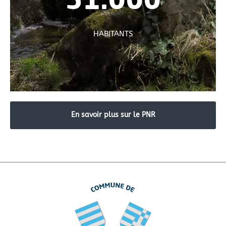
51.000
HABITANTS
En savoir plus sur le PNR